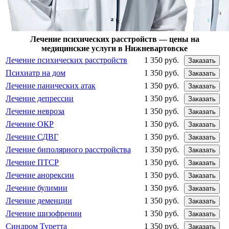
Лечение психических расстройств — цены на
медицинские услуги в Нижневартовске
Лечение психических расстройств
1 350 руб.
Заказать
Психиатр на дом
1 350 руб.
Заказать
Лечение панических атак
1 350 руб.
Заказать
Лечение депрессии
1 350 руб.
Заказать
Лечение невроза
1 350 руб.
Заказать
Лечение ОКР
1 350 руб.
Заказать
Лечение СДВГ
1 350 руб.
Заказать
Лечение биполярного расстройства
1 350 руб.
Заказать
Лечение ПТСР
1 350 руб.
Заказать
Лечение анорексии
1 350 руб.
Заказать
Лечение булимии
1 350 руб.
Заказать
Лечение деменции
1 350 руб.
Заказать
Лечение шизофрении
1 350 руб.
Заказать
Синдром Туретта
1 350 руб.
Заказать