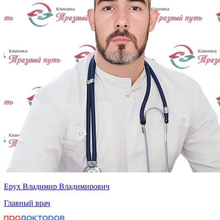
Ерух Владимир Владимирович
Главный врач