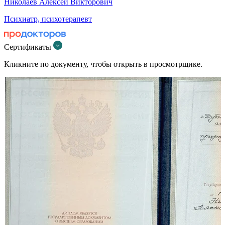
Николаев Алексей Викторович
Психиатр, психотерапевт
Сертификаты
Кликните по документу, чтобы открыть в просмотрщике.