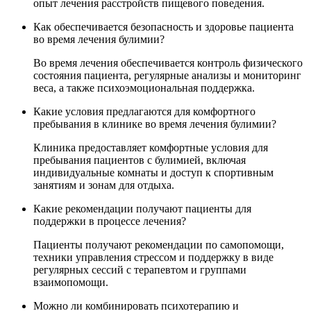
опыт лечения расстройств пищевого поведения.
Как обеспечивается безопасность и здоровье пациента
во время лечения булимии?
Во время лечения обеспечивается контроль физического
состояния пациента, регулярные анализы и мониторинг
веса, а также психоэмоциональная поддержка.
Какие условия предлагаются для комфортного
пребывания в клинике во время лечения булимии?
Клиника предоставляет комфортные условия для
пребывания пациентов с булимией, включая
индивидуальные комнаты и доступ к спортивным
занятиям и зонам для отдыха.
Какие рекомендации получают пациенты для
поддержки в процессе лечения?
Пациенты получают рекомендации по самопомощи,
техники управления стрессом и поддержку в виде
регулярных сессий с терапевтом и группами
взаимопомощи.
Можно ли комбинировать психотерапию и