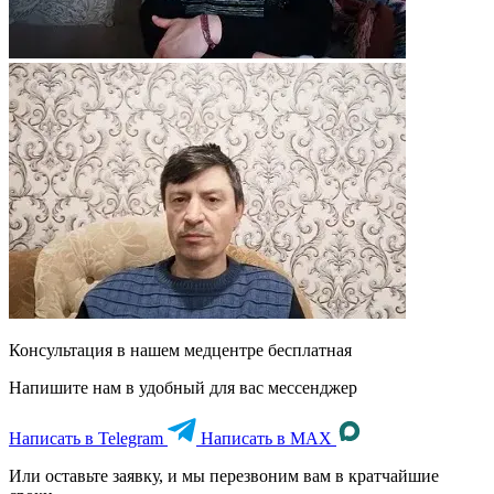
Консультация в нашем медцентре
бесплатная
Напишите нам в удобный для вас мессенджер
Написать в Telegram
Написать в MAX
Или оставьте заявку, и мы перезвоним вам в кратчайшие