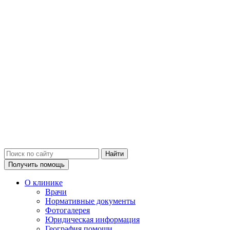
Получить помощь
О клинике
Врачи
Нормативные документы
Фотогалерея
Юридическая информация
География помощи