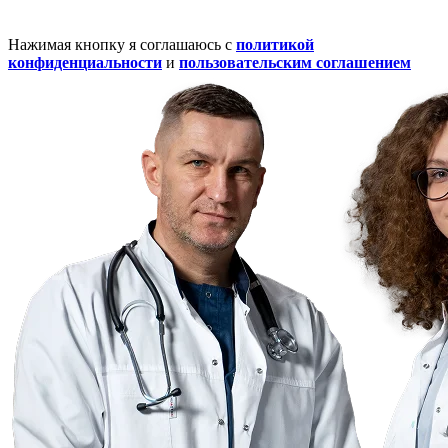
Нажимая кнопку я соглашаюсь с
политикой
конфиденциальности
и
пользовательским соглашением