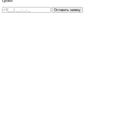
сроки
Оставить заявку