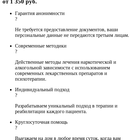
от
1 350 руб.
Гарантия анонимности
?
Не требуется предоставление документов, ваши
персональные данные не передаются третьим лицам.
Современные методики
?
Действенные методы лечения наркотической и
алкогольной зависимости с использованием
современных лекарственных препаратов и
психотерапии.
Индивидуальный подход
?
Разрабатываем уникальный подход в терапии и
реабилитации каждого пациента.
Круглосуточная помощь
?
Выезжаем на дом в любое время суток, когда вам