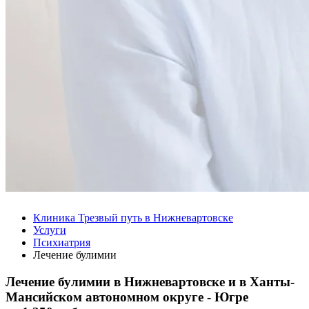
Клиника Трезвый путь в Нижневартовске
Услуги
Психиатрия
Лечение булимии
Лечение булимии в Нижневартовске и в Ханты-
Мансийском автономном округе - Югре