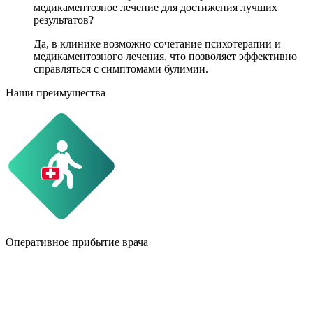
медикаментозное лечение для достижения лучших
результатов?
Да, в клинике возможно сочетание психотерапии и
медикаментозного лечения, что позволяет эффективно
справляться с симптомами булимии.
Наши преимущества
Оперативное прибытие врача