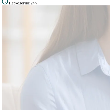
Наркология: 24/7