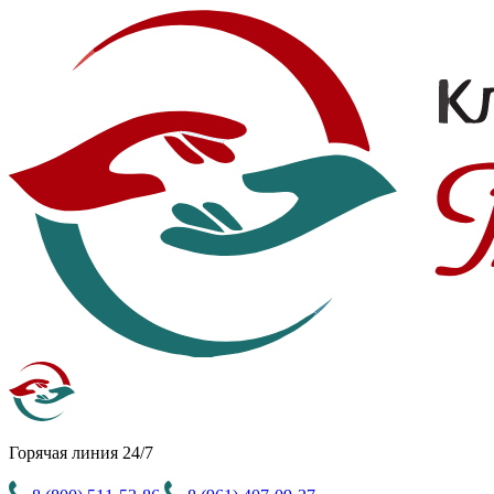
Горячая линия 24/7