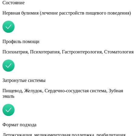
Состояние
Нервная булимия (лечение расстройств пищевого поведения)
Профиль помощи
Психиатрия, Психотерапия, Гастроэнтерология, Стоматология
Затронутые системы
Пищевод, Желудок, Сердечно-сосудистая система, Зубная
эмаль
Формат подхода
Детоксикация, медикаментозная поддержка, реабилитация