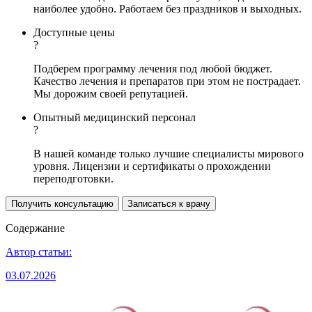
наиболее удобно. Работаем без праздников и выходных.
Доступные цены
?
Подберем программу лечения под любой бюджет.
Качество лечения и препаратов при этом не пострадает.
Мы дорожим своей репутацией.
Опытный медицинский персонал
?
В нашей команде только лучшие специалисты мирового
уровня. Лицензии и сертификаты о прохождении
переподготовки.
Получить консультацию
Записаться к врачу
Содержание
Автор статьи:
03.07.2026