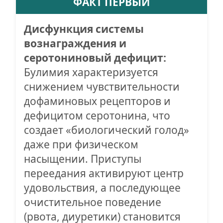
ФАКТ ПЕРВЫЙ
Дисфункция системы
вознаграждения и
серотониновый дефицит:
Булимия характеризуется
снижением чувствительности
дофаминовых рецепторов и
дефицитом серотонина, что
создает «биологический голод»
даже при физическом
насыщении. Приступы
переедания активируют центр
удовольствия, а последующее
очистительное поведение
(рвота, диуретики) становится