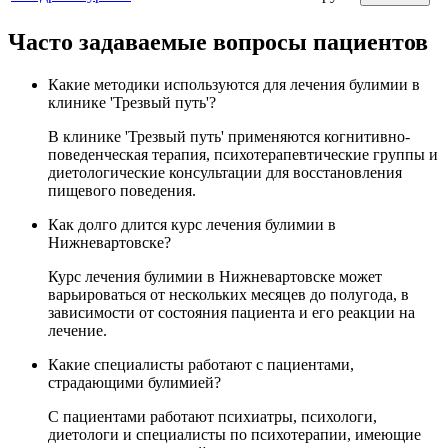
Часто задаваемые вопросы пациентов
Какие методики используются для лечения булимии в
клинике 'Трезвый путь'?
В клинике 'Трезвый путь' применяются когнитивно-
поведенческая терапия, психотерапевтические группы и
диетологические консультации для восстановления
пищевого поведения.
Как долго длится курс лечения булимии в
Нижневартовске?
Курс лечения булимии в Нижневартовске может
варьироваться от нескольких месяцев до полугода, в
зависимости от состояния пациента и его реакции на
лечение.
Какие специалисты работают с пациентами,
страдающими булимией?
С пациентами работают психиатры, психологи,
диетологи и специалисты по психотерапии, имеющие