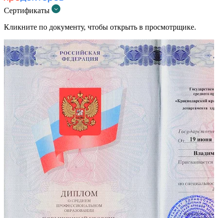
Сертификаты
Кликните по документу, чтобы открыть в просмотрщике.