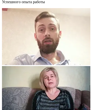
Успешного опыта работы