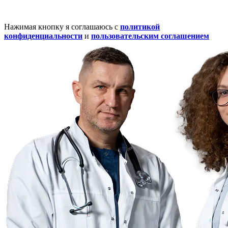
Нажимая кнопку я соглашаюсь с
политикой
конфиденциальности
и
пользовательским соглашением