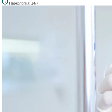
Наркология: 24/7