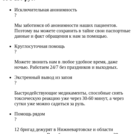
Исключительная анонимность
?
Мы заботимся об анонимности наших пациентов.
Поэтому вы можете сохранить в тайне свои паспортные
данные и факт обращения к нам за помощью.
Круглосуточная помощь
?
Можете звонить нам в любое удобное время, даже
ночью. Работаем 24/7 без праздников и выходных.
Экстренный вывод из запоя
?
Быстродействующие медикаменты, способные снять
токсическую реакцию уже через 30-60 минут, а через
сутки уже можно садиться за руль.
Помощь рядом
?
12 бригад дежурят в Нижневартовске и области