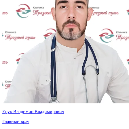
Ерух Владимир Владимирович
Главный врач