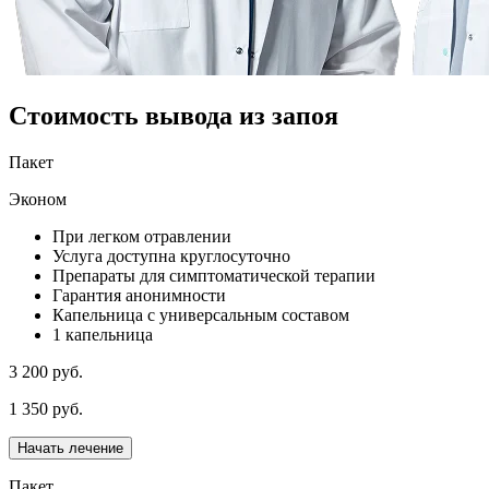
Стоимость вывода из запоя
Пакет
Эконом
При легком отравлении
Услуга доступна круглосуточно
Препараты для симптоматической терапии
Гарантия анонимности
Капельница с универсальным составом
1 капельница
3 200 руб.
1 350 руб.
Начать лечение
Пакет