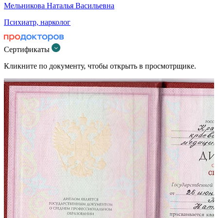
Мельникова Наталья Васильевна
Психиатр, нарколог
Сертификаты
Кликните по документу, чтобы открыть в просмотрщике.