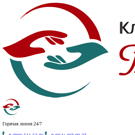
Горячая линия 24/7