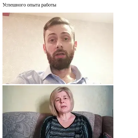
Успешного опыта работы