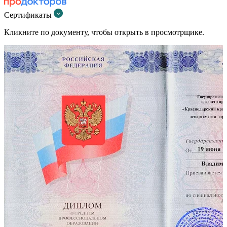
Сертификаты
Кликните по документу, чтобы открыть в просмотрщике.