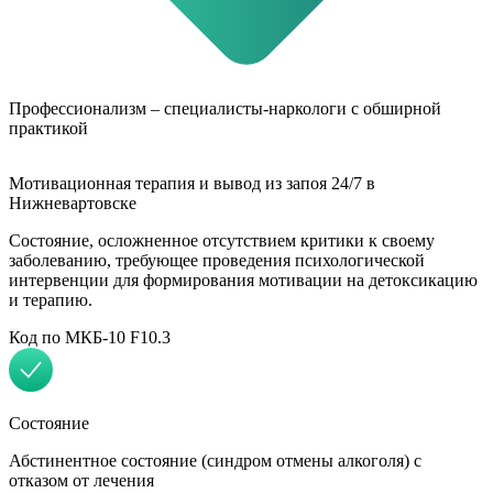
Профессионализм – специалисты-наркологи с обширной
практикой
Мотивационная терапия и вывод из запоя 24/7 в
Нижневартовске
Состояние, осложненное отсутствием критики к своему
заболеванию, требующее проведения психологической
интервенции для формирования мотивации на детоксикацию
и терапию.
Код по МКБ-10 F10.3
Состояние
Абстинентное состояние (синдром отмены алкоголя) с
отказом от лечения