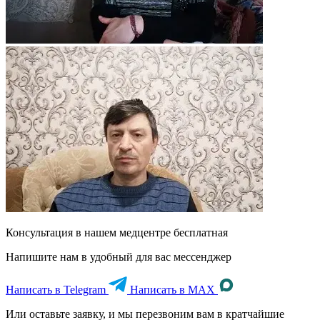
Консультация в нашем медцентре
бесплатная
Напишите нам в удобный для вас мессенджер
Написать в Telegram
Написать в MAX
Или оставьте заявку, и мы перезвоним вам в кратчайшие