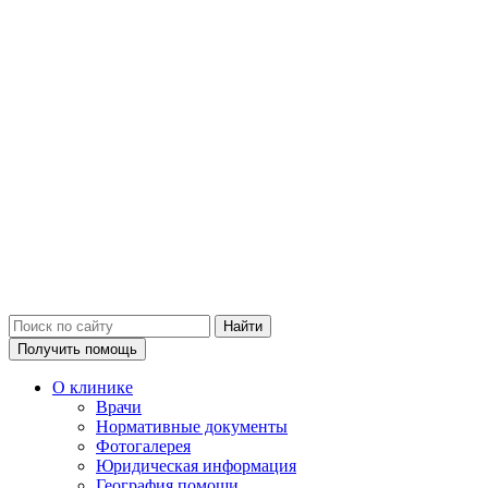
Получить помощь
О клинике
Врачи
Нормативные документы
Фотогалерея
Юридическая информация
География помощи