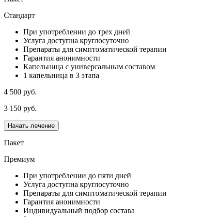
Стандарт
При употреблении до трех дней
Услуга доступна круглосуточно
Препараты для симптоматической терапии
Гарантия анонимности
Капельница с универсальным составом
1 капельница в 3 этапа
4 500 руб.
3 150 руб.
Начать лечение
Пакет
Премиум
При употреблении до пяти дней
Услуга доступна круглосуточно
Препараты для симптоматической терапии
Гарантия анонимности
Индивидуальный подбор состава