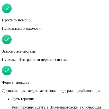
Профиль помощи
Психиатрия-наркология
Затронутые системы
Психика, Центральная нервная система
Формат подхода
Детоксикация, медикаментозная поддержка, реабилитация
Суть терапии
Комплексная услуга в Нижневартовске, включающая