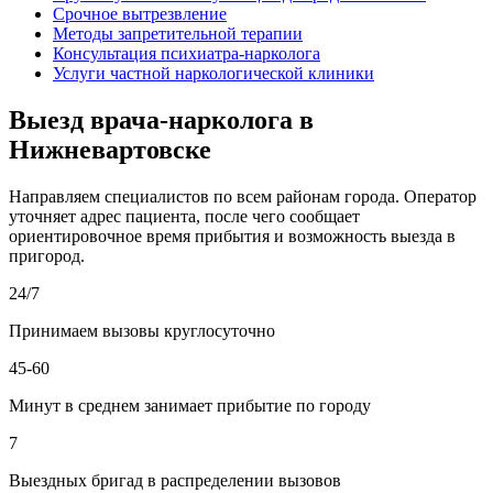
Срочное вытрезвление
Методы запретительной терапии
Консультация психиатра-нарколога
Услуги частной наркологической клиники
Выезд врача-нарколога в
Нижневартовске
Направляем специалистов по всем районам города. Оператор
уточняет адрес пациента, после чего сообщает
ориентировочное время прибытия и возможность выезда в
пригород.
24/7
Принимаем вызовы круглосуточно
45-60
Минут в среднем занимает прибытие по городу
7
Выездных бригад в распределении вызовов