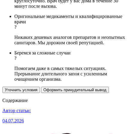
круглосуточно. Врач будет у вас дома в течение 30
минут после вызова.
Оригинальные медикаменты и квалифицированные
врачи
?
Никаких дешевых аналогов препаратов и неопытных
санитаров. Мы дорожим своей репутацией.
Беремся за сложные случаи
?
Помогаем даже в самых тяжелых ситуациях.
Прерывание длительного запоя с усиленным
очищением организма.
Уточнить условия
Оформить принудительный вывод
Содержание
Автор статьи:
04.07.2026