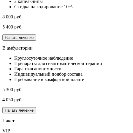
2 капельницы
Скидка на кодирование 10%
8 000 руб.
5 400 руб.
Начать лечение
В амбулатории
Круглосуточное наблюдение
Препараты для симптоматической терапии
Гарантия анонимности
Индивидуальный подбор состава
Пребывание в комфортной палате
5 300 руб.
4 050 руб.
Начать лечение
Пакет
VIP