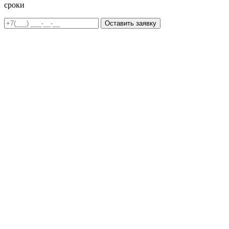
сроки
Оставить заявку