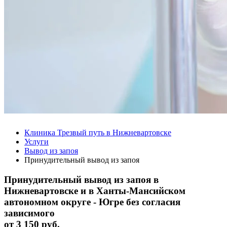
Клиника Трезвый путь в Нижневартовске
Услуги
Вывод из запоя
Принудительный вывод из запоя
Принудительный вывод из запоя в
Нижневартовске и в Ханты-Мансийском
автономном округе - Югре без согласия
зависимого
от
3 150 руб.