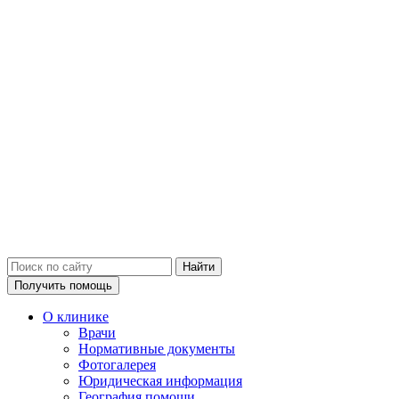
Получить помощь
О клинике
Врачи
Нормативные документы
Фотогалерея
Юридическая информация
География помощи