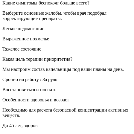
Какие симптомы беспокоят больше всего?
Выберите основные жалобы, чтобы врач подобрал
корректирующие препараты.
Легкое недомогание
Выраженное похмелье
Тяжелое состояние
Какая цель терапии приоритетна?
Мы настроим состав капельницы под ваши планы на день.
Срочно на работу / За руль
Восстановиться и поспать
Особенности здоровья и возраст
Необходимо для расчета безопасной концентрации активных
веществ.
До 45 лет, здоров