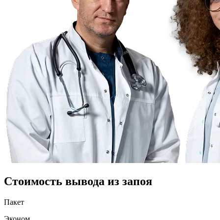
Стоимость вывода из запоя
Пакет
Эконом