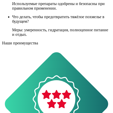
Используемые препараты одобрены и безопасны при
правильном применении.
Что делать, чтобы предотвратить тяжёлое похмелье в
будущем?
Меры: умеренность, гидратация, полноценное питание
и отдых.
Наши преимущества
О