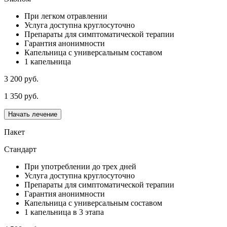
При легком отравлении
Услуга доступна круглосуточно
Препараты для симптоматической терапии
Гарантия анонимности
Капельница с универсальным составом
1 капельница
3 200 руб.
1 350 руб.
Начать лечение
Пакет
Стандарт
При употреблении до трех дней
Услуга доступна круглосуточно
Препараты для симптоматической терапии
Гарантия анонимности
Капельница с универсальным составом
1 капельница в 3 этапа