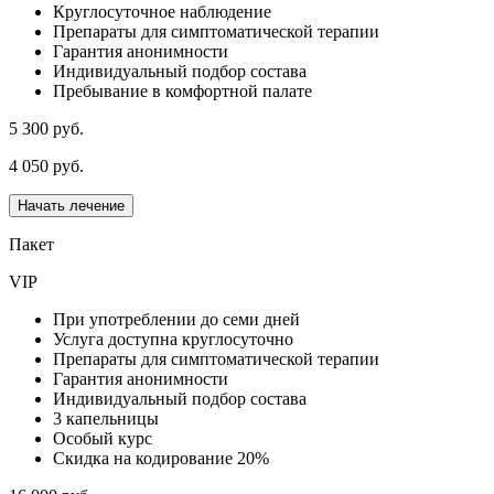
Круглосуточное наблюдение
Препараты для симптоматической терапии
Гарантия анонимности
Индивидуальный подбор состава
Пребывание в комфортной палате
5 300 руб.
4 050 руб.
Начать лечение
Пакет
VIP
При употреблении до семи дней
Услуга доступна круглосуточно
Препараты для симптоматической терапии
Гарантия анонимности
Индивидуальный подбор состава
3 капельницы
Особый курс
Скидка на кодирование 20%