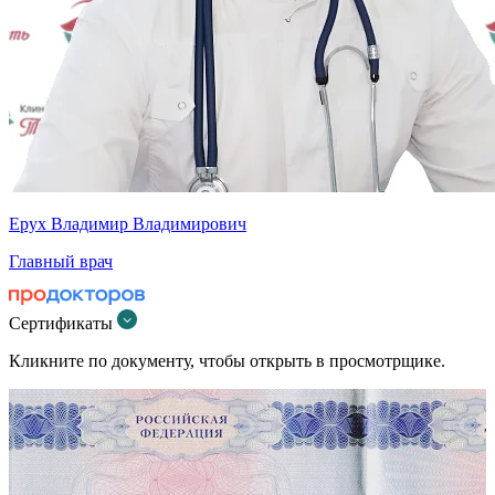
Ерух Владимир Владимирович
Главный врач
Сертификаты
Кликните по документу, чтобы открыть в просмотрщике.