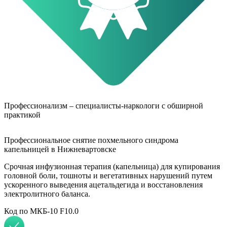
Профессионализм – специалисты-наркологи с обширной
практикой
Профессиональное снятие похмельного синдрома
капельницей в Нижневартовске
Срочная инфузионная терапия (капельница) для купирования
головной боли, тошноты и вегетативных нарушений путем
ускоренного выведения ацетальдегида и восстановления
электролитного баланса.
Код по МКБ-10 F10.0