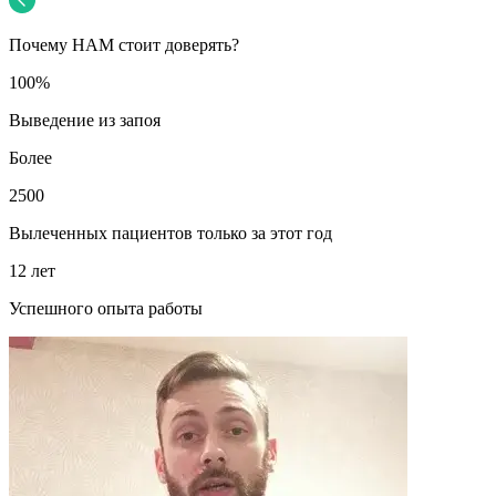
Почему НАМ стоит доверять?
100%
Выведение из запоя
Более
2500
Вылеченных пациентов только за этот год
12 лет
Успешного опыта работы