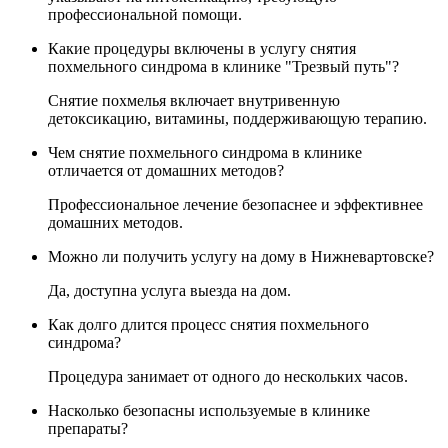
профессиональной помощи.
Какие процедуры включены в услугу снятия
похмельного синдрома в клинике "Трезвый путь"?
Снятие похмелья включает внутривенную
детоксикацию, витамины, поддерживающую терапию.
Чем снятие похмельного синдрома в клинике
отличается от домашних методов?
Профессиональное лечение безопаснее и эффективнее
домашних методов.
Можно ли получить услугу на дому в Нижневартовске?
Да, доступна услуга выезда на дом.
Как долго длится процесс снятия похмельного
синдрома?
Процедура занимает от одного до нескольких часов.
Насколько безопасны используемые в клинике
препараты?