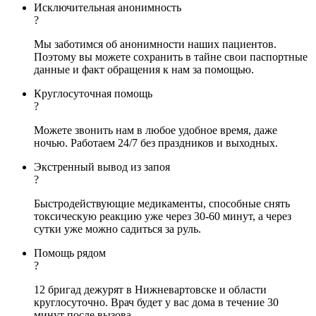
Исключительная анонимность
?
Мы заботимся об анонимности наших пациентов.
Поэтому вы можете сохранить в тайне свои паспортные
данные и факт обращения к нам за помощью.
Круглосуточная помощь
?
Можете звонить нам в любое удобное время, даже
ночью. Работаем 24/7 без праздников и выходных.
Экстренный вывод из запоя
?
Быстродействующие медикаменты, способные снять
токсическую реакцию уже через 30-60 минут, а через
сутки уже можно садиться за руль.
Помощь рядом
?
12 бригад дежурят в Нижневартовске и области
круглосуточно. Врач будет у вас дома в течение 30
минут после вызова.