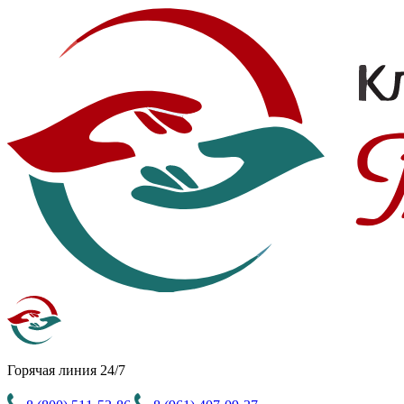
Горячая линия 24/7