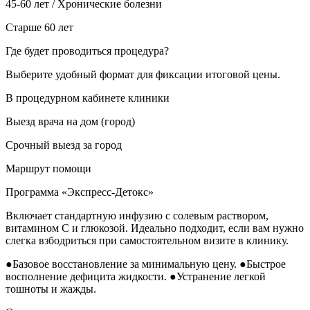
45-60 лет / Хронические болезни
Старше 60 лет
Где будет проводиться процедура?
Выберите удобный формат для фиксации итоговой цены.
В процедурном кабинете клиники
Выезд врача на дом (город)
Срочный выезд за город
Маршрут помощи
Программа «Экспресс-Детокс»
Включает стандартную инфузию с солевым раствором,
витамином С и глюкозой. Идеально подходит, если вам нужно
слегка взбодриться при самостоятельном визите в клинику.
●
Базовое восстановление за минимальную цену.
●
Быстрое
восполнение дефицита жидкости.
●
Устранение легкой
тошноты и жажды.