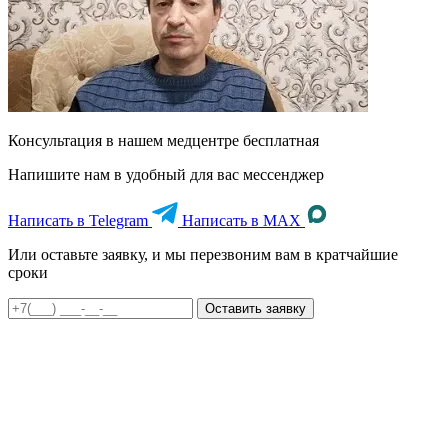
Консультация в нашем медцентре
бесплатная
Напишите нам в удобный для вас мессенджер
Написать в Telegram
Написать в MAX
Или оставьте заявку, и мы перезвоним вам в кратчайшие
сроки
Оставить заявку