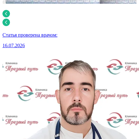
Статья проверена врачом:
16.07.2026