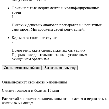
Оригинальные медикаменты и квалифицированные
врачи
?
Никаких дешевых аналогов препаратов и неопытных
санитаров. Мы дорожим своей репутацией.
Беремся за сложные случаи
?
Помогаем даже в самых тяжелых ситуациях.
Прерывание длительного запоя с усиленным
очищением организма.
Снять симптомы сейчас
Заказать капельницу
Онлайн-расчет стоимости капельницы
Снятие тошноты и боли за 15 мин
Рассчитайте стоимость капельницы от похмелья и вернитесь к
жизни за 60 минут