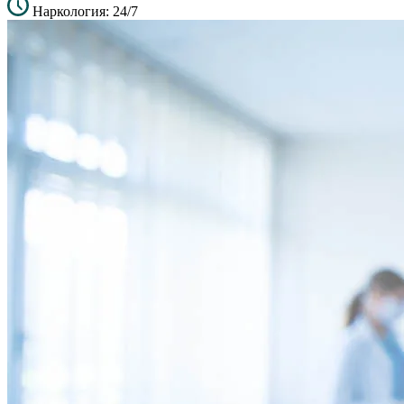
Наркология: 24/7