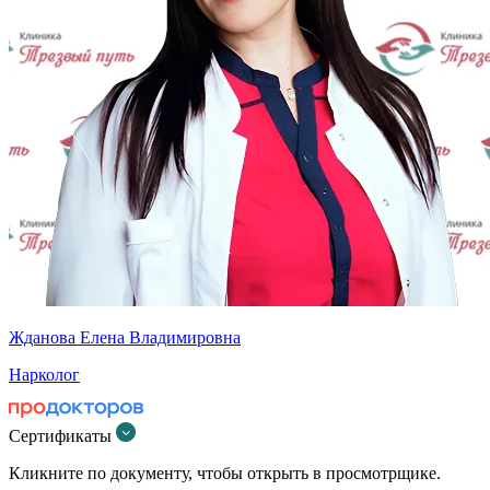
Жданова Елена Владимировна
Нарколог
Сертификаты
Кликните по документу, чтобы открыть в просмотрщике.