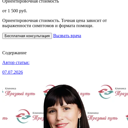
Ориентировочная стоимость
от 1 500 руб.
Ориентировочная стоимость. Точная цена зависит от
выраженности симптомов и формата помощи.
Вызвать врача
Бесплатная консультация
Содержание
Автор статьи:
07.07.2026