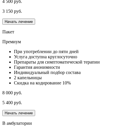
4 500 руб.
3 150 руб.
Начать лечение
Пакет
Премиум
При употреблении до пяти дней
Услуга доступна круглосуточно
Препараты для симптоматической терапии
Гарантия анонимности
Индивидуальный подбор состава
2 капельницы
Скидка на кодирование 10%
8 000 руб.
5 400 руб.
Начать лечение
В амбулатории