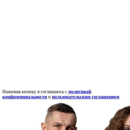
Нажимая кнопку я соглашаюсь с
политикой
конфиденциальности
и
пользовательским соглашением